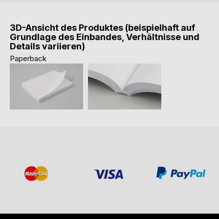
3D-Ansicht des Produktes (beispielhaft auf
Grundlage des Einbandes, Verhältnisse und
Details variieren)
Paperback