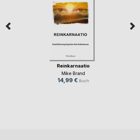
Reinkarnaatio
Mike Brand
14,99 €
Buch