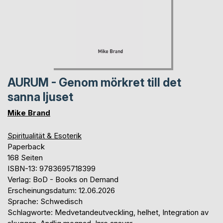
AURUM - Genom mörkret till det
sanna ljuset
Mike Brand
Spiritualität & Esoterik
Paperback
168 Seiten
ISBN-13: 9783695718399
Verlag: BoD - Books on Demand
Erscheinungsdatum: 12.06.2026
Sprache: Schwedisch
Schlagworte: Medvetandeutveckling, helhet, Integration av