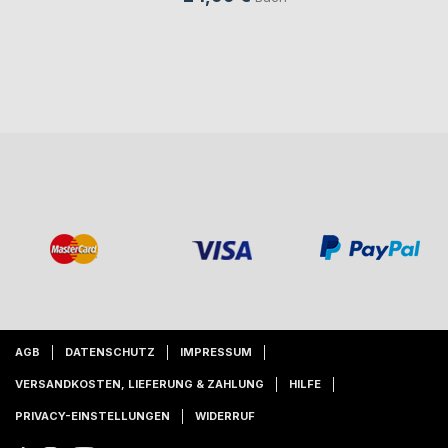
AGB
DATENSCHUTZ
IMPRESSUM
VERSANDKOSTEN, LIEFERUNG & ZAHLUNG
HILFE
PRIVACY-EINSTELLUNGEN
WIDERRUF