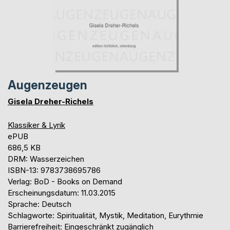
Augenzeugen
Gisela Dreher-Richels
Klassiker & Lyrik
ePUB
686,5 KB
DRM: Wasserzeichen
ISBN-13: 9783738695786
Verlag: BoD - Books on Demand
Erscheinungsdatum: 11.03.2015
Sprache: Deutsch
Schlagworte: Spiritualität, Mystik, Meditation, Eurythmie
Barrierefreiheit: Eingeschränkt zugänglich