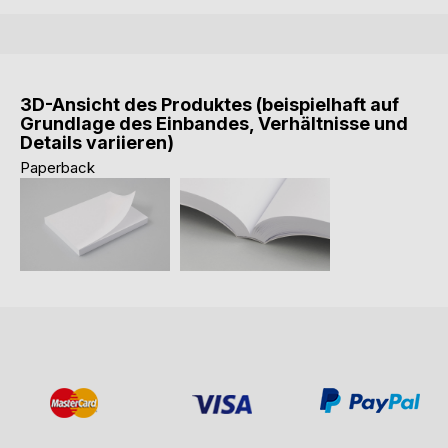
3D-Ansicht des Produktes (beispielhaft auf
Grundlage des Einbandes, Verhältnisse und
Details variieren)
Paperback