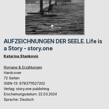
AUFZEICHNUNGEN DER SEELE. Life is
a Story - story.one
Katarina Stankovic
Romane & Erzählungen
Hardcover
72 Seiten
ISBN-13: 9783711527202
Verlag: story.one publishing
Erscheinungsdatum: 22.03.2024
Sprache: Deutsch