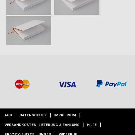
AGB
DATENSCHUTZ
IMPRESSUM
VERSANDKOSTEN, LIEFERUNG & ZAHLUNG
HILFE
PRIVACY-EINSTELLUNGEN
WIDERRUF