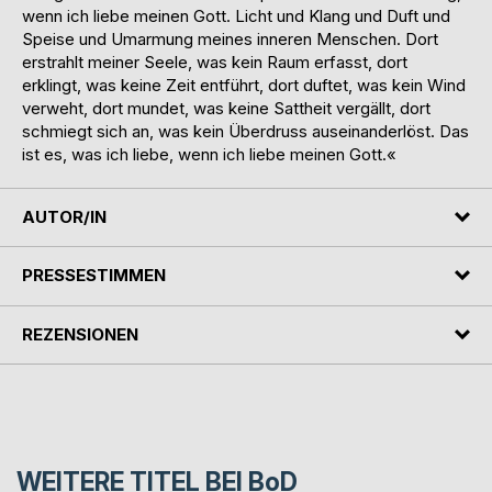
wenn ich liebe meinen Gott. Licht und Klang und Duft und
Speise und Umarmung meines inneren Menschen. Dort
erstrahlt meiner Seele, was kein Raum erfasst, dort
erklingt, was keine Zeit entführt, dort duftet, was kein Wind
verweht, dort mundet, was keine Sattheit vergällt, dort
schmiegt sich an, was kein Überdruss auseinanderlöst. Das
ist es, was ich liebe, wenn ich liebe meinen Gott.«
AUTOR/IN
PRESSESTIMMEN
REZENSIONEN
WEITERE TITEL BEI
BoD