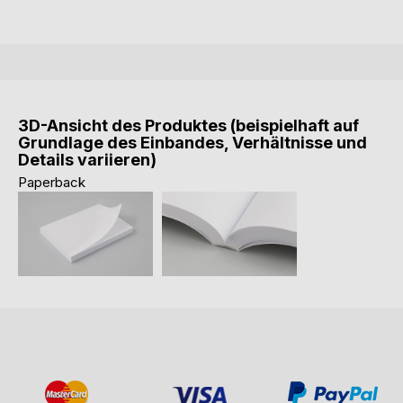
3D-Ansicht des Produktes (beispielhaft auf
Grundlage des Einbandes, Verhältnisse und
Details variieren)
Paperback