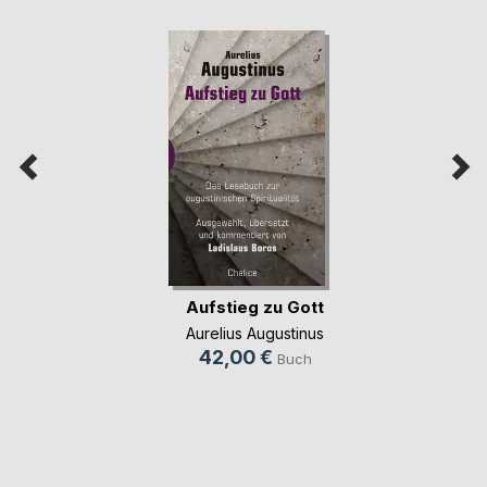
Aufstieg zu Gott
Aurelius Augustinus
42,00 €
Buch