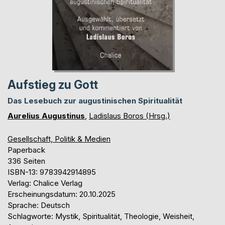
Aufstieg zu Gott
Das Lesebuch zur augustinischen Spiritualität
Aurelius Augustinus
,
Ladislaus Boros (Hrsg.)
Gesellschaft, Politik & Medien
Paperback
336 Seiten
ISBN-13: 9783942914895
Verlag: Chalice Verlag
Erscheinungsdatum: 20.10.2025
Sprache: Deutsch
Schlagworte: Mystik, Spiritualität, Theologie, Weisheit,