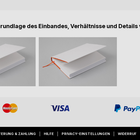
Grundlage des Einbandes, Verhältnisse und Details 
FERUNG & ZAHLUNG
HILFE
PRIVACY-EINSTELLUNGEN
WIDERRUF