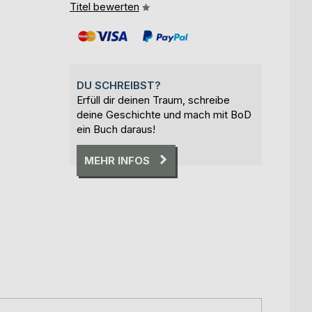
Titel bewerten
DU SCHREIBST?
Erfüll dir deinen Traum, schreibe
deine Geschichte und mach mit BoD
ein Buch daraus!
MEHR INFOS