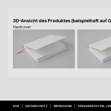
3D-Ansicht des Produktes (beispielhaft auf 
Hardcover
AGB
DATENSCHUTZ
IMPRESSUM
VERSANDKOSTEN, LIE