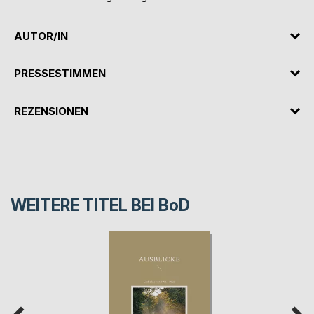
AUTOR/IN
PRESSESTIMMEN
REZENSIONEN
WEITERE TITEL BEI
BoD