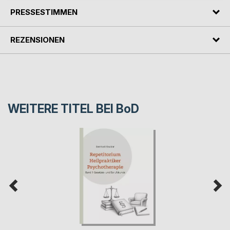
PRESSESTIMMEN
REZENSIONEN
WEITERE TITEL BEI
BoD