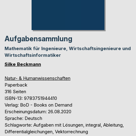
Aufgabensammlung
Mathematik für Ingenieure, Wirtschaftsingenieure und
Wirtschaftsinformatiker
Silke Beckmann
Natur- & Humanwissenschaften
Paperback
316 Seiten
ISBN-13: 9783751944410
Verlag: BoD - Books on Demand
Erscheinungsdatum: 26.08.2020
Sprache: Deutsch
Schlagworte: Aufgaben mit Lösungen, integral, Ableitung,
Differentialgleichungen, Vektorrechnung