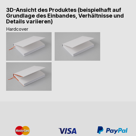
3D-Ansicht des Produktes (beispielhaft auf
Grundlage des Einbandes, Verhältnisse und
Details variieren)
Hardcover