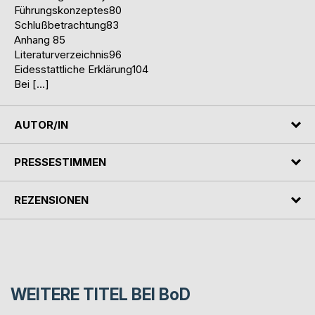
Führungskonzeptes80
Schlußbetrachtung83
Anhang 85
Literaturverzeichnis96
Eidesstattliche Erklärung104
Bei […]
AUTOR/IN
PRESSESTIMMEN
REZENSIONEN
WEITERE TITEL BEI
BoD