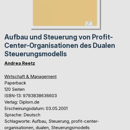
Aufbau und Steuerung von Profit-
Center-Organisationen des Dualen
Steuerungsmodells
Andrea Reetz
Wirtschaft & Management
Paperback
120 Seiten
ISBN-13: 9783838636603
Verlag: Diplom.de
Erscheinungsdatum: 03.05.2001
Sprache: Deutsch
Schlagworte: Aufbau, Steuerung, profit-center-
organisationen, dualen, Steuerungsmodells