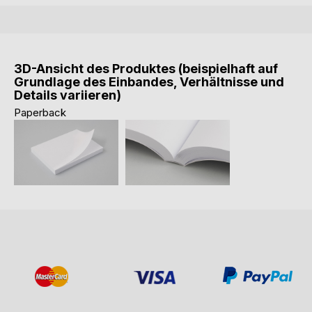
3D-Ansicht des Produktes (beispielhaft auf
Grundlage des Einbandes, Verhältnisse und
Details variieren)
Paperback