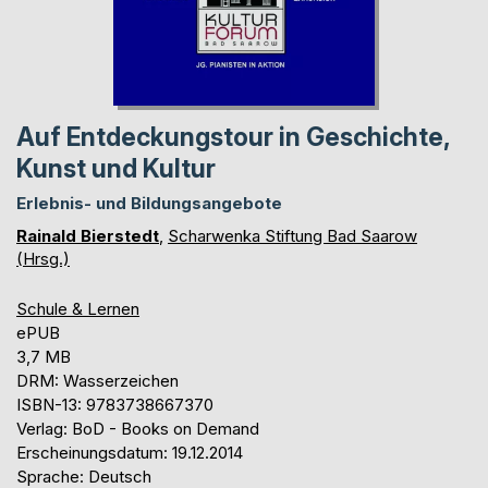
Auf Entdeckungstour in Geschichte,
Kunst und Kultur
Erlebnis- und Bildungsangebote
Rainald Bierstedt
,
Scharwenka Stiftung Bad Saarow
(Hrsg.)
Schule & Lernen
ePUB
3,7 MB
DRM: Wasserzeichen
ISBN-13: 9783738667370
Verlag: BoD - Books on Demand
Erscheinungsdatum: 19.12.2014
Sprache: Deutsch