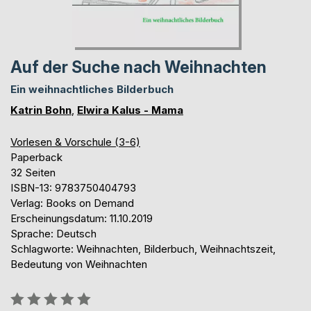
Auf der Suche nach Weihnachten
Ein weihnachtliches Bilderbuch
Katrin Bohn
,
Elwira Kalus - Mama
Vorlesen & Vorschule (3-6)
Paperback
32 Seiten
ISBN-13: 9783750404793
Verlag: Books on Demand
Erscheinungsdatum: 11.10.2019
Sprache: Deutsch
Schlagworte: Weihnachten, Bilderbuch, Weihnachtszeit,
Bedeutung von Weihnachten
Bewertung::