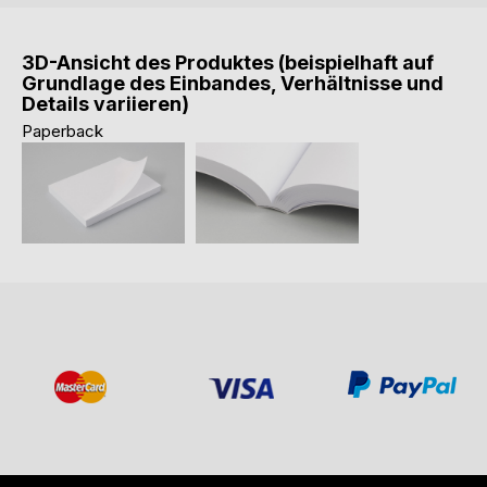
3D-Ansicht des Produktes (beispielhaft auf
Grundlage des Einbandes, Verhältnisse und
Details variieren)
Paperback