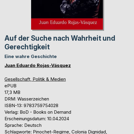
Auf der Suche nach Wahrheit und
Gerechtigkeit
Eine wahre Geschichte
Juan Eduardo Rojas-Vásquez
Gesellschaft, Politik & Medien
ePUB
17,3 MB
DRM: Wasserzeichen
ISBN-13: 9783759754028
Verlag: BoD - Books on Demand
Erscheinungsdatum: 10.04.2024
Sprache: Deutsch
Schlagworte: Pinochet-Regime, Colonia Dignidad,