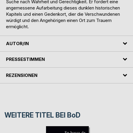
Suche nach Wahrheit und Gerechtigkeit. Er fordert eine
angemessene Aufarbeitung dieses dunklen historischen
Kapitels und einen Gedenkort, dier die Verschwundenen
würdigt und den Angehörigen einen Ort zum Trauern
ermöglicht.
AUTOR/IN
PRESSESTIMMEN
REZENSIONEN
WEITERE TITEL BEI
BoD