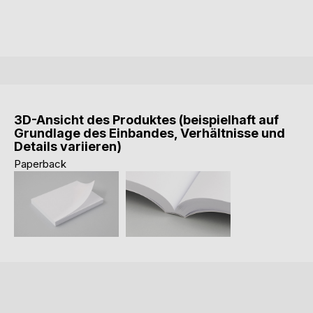
3D-Ansicht des Produktes (beispielhaft auf
Grundlage des Einbandes, Verhältnisse und
Details variieren)
Paperback