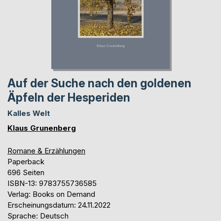
Auf der Suche nach den goldenen
Äpfeln der Hesperiden
Kalles Welt
Klaus Grunenberg
Romane & Erzählungen
Paperback
696 Seiten
ISBN-13: 9783755736585
Verlag: Books on Demand
Erscheinungsdatum: 24.11.2022
Sprache: Deutsch