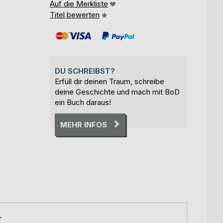
Auf die Merkliste
Titel bewerten
DU SCHREIBST?
Erfüll dir deinen Traum, schreibe
deine Geschichte und mach mit BoD
ein Buch daraus!
MEHR INFOS
r