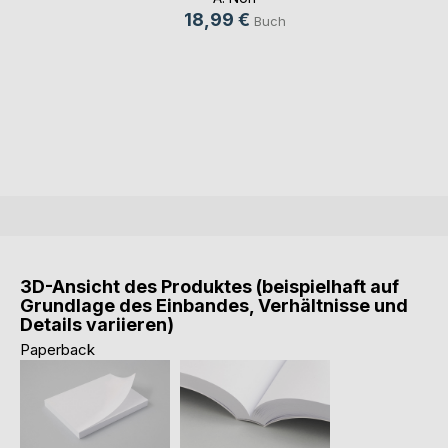
18,99 €
Buch
3D-Ansicht des Produktes (beispielhaft auf
Grundlage des Einbandes, Verhältnisse und
Details variieren)
Paperback