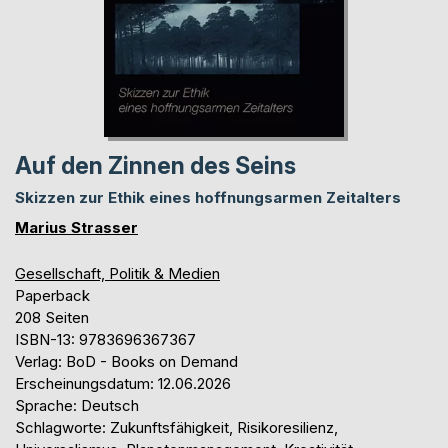
Auf den Zinnen des Seins
Skizzen zur Ethik eines hoffnungsarmen Zeitalters
Marius Strasser
Gesellschaft, Politik & Medien
Paperback
208 Seiten
ISBN-13: 9783696367367
Verlag: BoD - Books on Demand
Erscheinungsdatum: 12.06.2026
Sprache: Deutsch
Schlagworte: Zukunftsfähigkeit, Risikoresilienz,