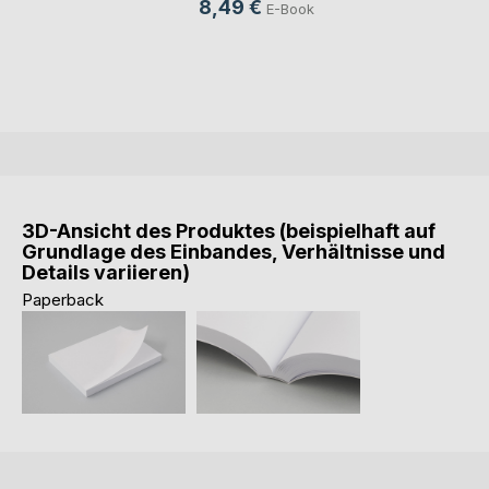
8,49 €
E-Book
3D-Ansicht des Produktes (beispielhaft auf
Grundlage des Einbandes, Verhältnisse und
Details variieren)
Paperback