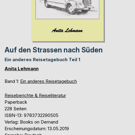
Auf den Strassen nach Süden
Ein anderes Reisetagebuch Teil 1
Anita Lehmann
Band 1:
Ein anderes Reisetagebuch
Reiseberichte & Reiseliteratur
Paperback
228 Seiten
ISBN-13: 9783732290505
Verlag: Books on Demand
Erscheinungsdatum: 13.05.2019