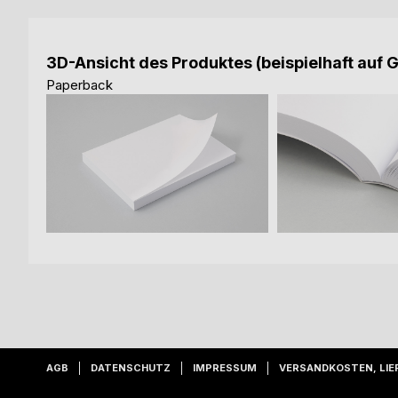
3D-Ansicht des Produktes (beispielhaft auf 
Paperback
AGB
DATENSCHUTZ
IMPRESSUM
VERSANDKOSTEN, LIE