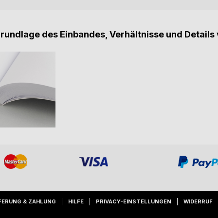
Grundlage des Einbandes, Verhältnisse und Details 
FERUNG & ZAHLUNG
HILFE
PRIVACY-EINSTELLUNGEN
WIDERRUF