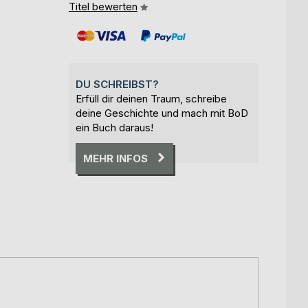
Titel bewerten
DU SCHREIBST?
Erfüll dir deinen Traum, schreibe
deine Geschichte und mach mit BoD
ein Buch daraus!
MEHR INFOS