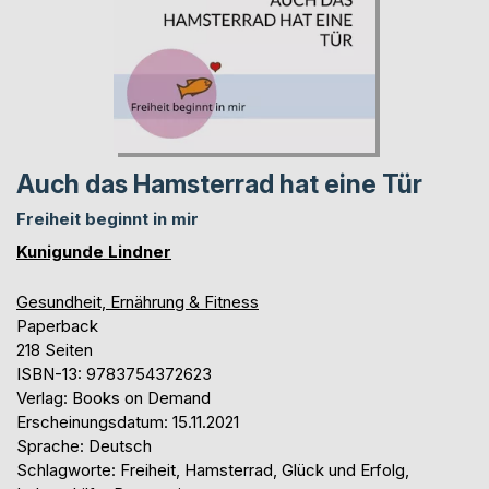
Auch das Hamsterrad hat eine Tür
Freiheit beginnt in mir
Kunigunde Lindner
Gesundheit, Ernährung & Fitness
Paperback
218 Seiten
ISBN-13: 9783754372623
Verlag: Books on Demand
Erscheinungsdatum: 15.11.2021
Sprache: Deutsch
Schlagworte: Freiheit, Hamsterrad, Glück und Erfolg,