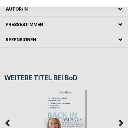
AUTOR/IN
PRESSESTIMMEN
REZENSIONEN
WEITERE TITEL BEI
BoD