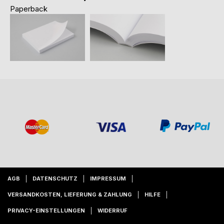
Paperback
AGB
DATENSCHUTZ
IMPRESSUM
VERSANDKOSTEN, LIEFERUNG & ZAHLUNG
HILFE
PRIVACY-EINSTELLUNGEN
WIDERRUF