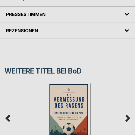
PRESSESTIMMEN
REZENSIONEN
WEITERE TITEL BEI
BoD