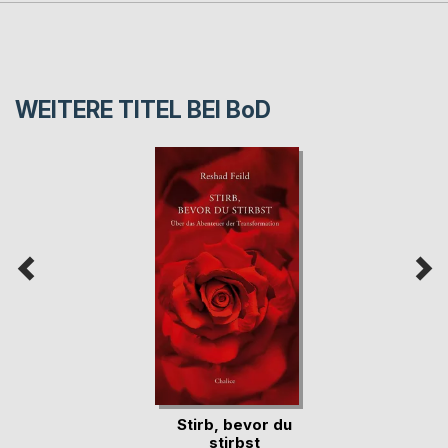
WEITERE TITEL BEI
BoD
Stirb, bevor du
stirbst