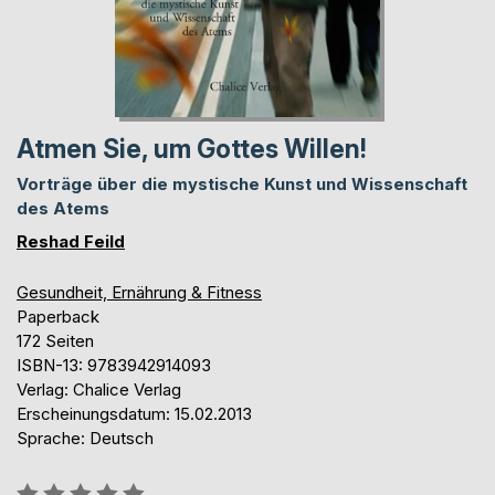
Atmen Sie, um Gottes Willen!
Vorträge über die mystische Kunst und Wissenschaft
des Atems
Reshad Feild
Gesundheit, Ernährung & Fitness
Paperback
172 Seiten
ISBN-13: 9783942914093
Verlag: Chalice Verlag
Erscheinungsdatum: 15.02.2013
Sprache: Deutsch
Bewertung::