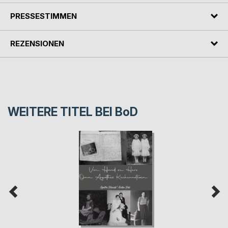
PRESSESTIMMEN
REZENSIONEN
WEITERE TITEL BEI
BoD