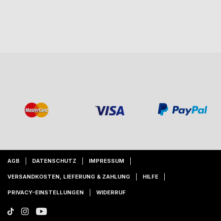
AGB
DATENSCHUTZ
IMPRESSUM
VERSANDKOSTEN, LIEFERUNG & ZAHLUNG
HILFE
PRIVACY-EINSTELLUNGEN
WIDERRUF