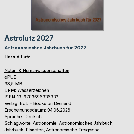
Astrolutz 2027
Astronomisches Jahrbuch für 2027
Harald Lutz
Natur- & Humanwissenschaften
ePUB
33,5 MB
DRM: Wasserzeichen
ISBN-13: 9783696336332
Verlag: BoD - Books on Demand
Erscheinungsdatum: 04.06.2026
Sprache: Deutsch
Schlagworte: Astronomie, Astronomisches Jahrbuch,
Jahrbuch, Planeten, Astronomische Ereignisse