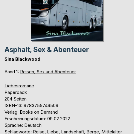
Asphalt, Sex & Abenteuer
Sina Blackwood
Band 1:
Reisen, Sex und Abenteuer
Liebesromane
Paperback
204 Seiten
ISBN-13: 9783755749509
Verlag: Books on Demand
Erscheinungsdatum: 09.02.2022
Sprache: Deutsch
Schlagworte: Reise, Liebe, Landschaft, Berge, Mittelalter