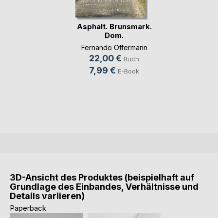
Asphalt. Brunsmark.
Dom.
Fernando Offermann
22,00 €
Buch
7,99 €
E-Book
3D-Ansicht des Produktes (beispielhaft auf
Grundlage des Einbandes, Verhältnisse und
Details variieren)
Paperback