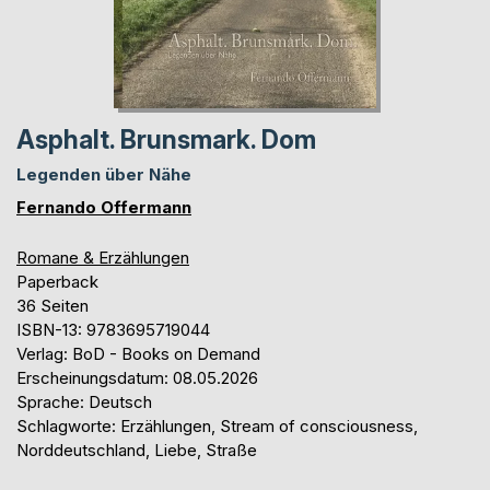
Asphalt. Brunsmark. Dom
Legenden über Nähe
Fernando Offermann
Romane & Erzählungen
Paperback
36 Seiten
ISBN-13: 9783695719044
Verlag: BoD - Books on Demand
Erscheinungsdatum: 08.05.2026
Sprache: Deutsch
Schlagworte: Erzählungen, Stream of consciousness,
Norddeutschland, Liebe, Straße