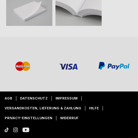
AGB
DATENSCHUTZ
IMPRESSUM
VERSANDKOSTEN, LIEFERUNG & ZAHLUNG
HILFE
PRIVACY-EINSTELLUNGEN
WIDERRUF