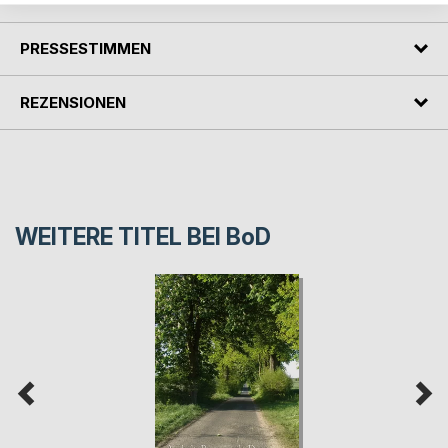
PRESSESTIMMEN
REZENSIONEN
WEITERE TITEL BEI
BoD