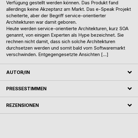
Verfügung gestellt werden können. Das Produkt fand
allerdings keine Akzeptanz am Markt. Das e-Speak Projekt
scheiterte, aber der Begriff service-orientierter
Architekturen war damit geboren.
Heute werden service-orientierte Architekturen, kurz SOA
genannt, von einigen Experten als Hype bezeichnet. Sie
rechnen nicht damit, dass sich solche Architekturen
durchsetzen werden und somit bald vom Softwaremarkt
verschwinden. Entgegengesetzte Ansichten […]
AUTOR/IN
PRESSESTIMMEN
REZENSIONEN