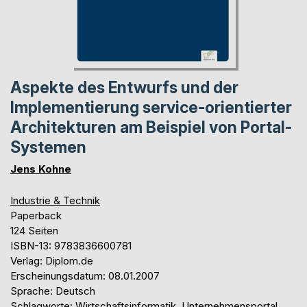
Aspekte des Entwurfs und der
Implementierung service-orientierter
Architekturen am Beispiel von Portal-
Systemen
Jens Kohne
Industrie & Technik
Paperback
124 Seiten
ISBN-13: 9783836600781
Verlag: Diplom.de
Erscheinungsdatum: 08.01.2007
Sprache: Deutsch
Schlagworte: Wirtschaftsinformatik, Unternehmensportal,