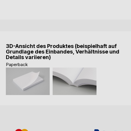
3D-Ansicht des Produktes (beispielhaft auf
Grundlage des Einbandes, Verhältnisse und
Details variieren)
Paperback