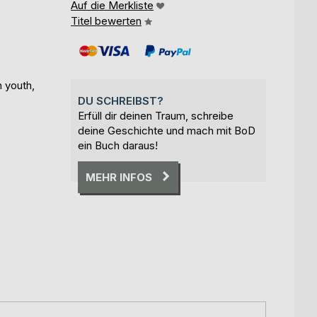
Auf die Merkliste
Titel bewerten
h youth,
DU SCHREIBST?
Erfüll dir deinen Traum, schreibe
deine Geschichte und mach mit BoD
ein Buch daraus!
MEHR INFOS