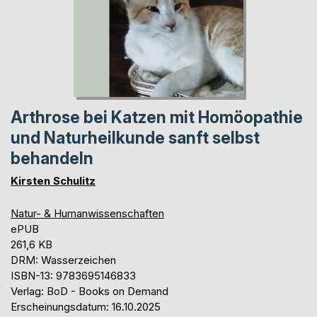
Arthrose bei Katzen mit Homöopathie
und Naturheilkunde sanft selbst
behandeln
Kirsten Schulitz
Natur- & Humanwissenschaften
ePUB
261,6 KB
DRM: Wasserzeichen
ISBN-13: 9783695146833
Verlag: BoD - Books on Demand
Erscheinungsdatum: 16.10.2025