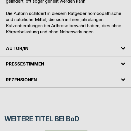
gelindert, oft sogar geheilt werden kann.
Die Autorin schildert in diesem Ratgeber homöopathische
und natürliche Mittel, die sich in ihren jahrelangen
Katzenberatungen bei Arthrose bewährt haben; dies ohne
Körperbelastung und ohne Nebenwirkungen.
AUTOR/IN
PRESSESTIMMEN
REZENSIONEN
WEITERE TITEL BEI
BoD