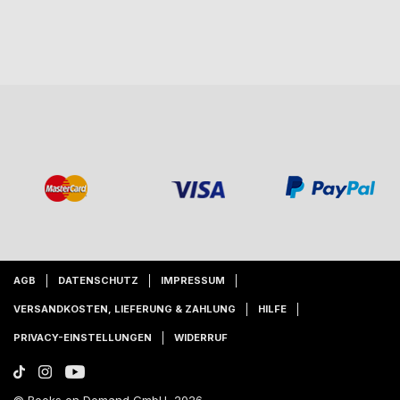
AGB
DATENSCHUTZ
IMPRESSUM
VERSANDKOSTEN, LIEFERUNG & ZAHLUNG
HILFE
PRIVACY-EINSTELLUNGEN
WIDERRUF