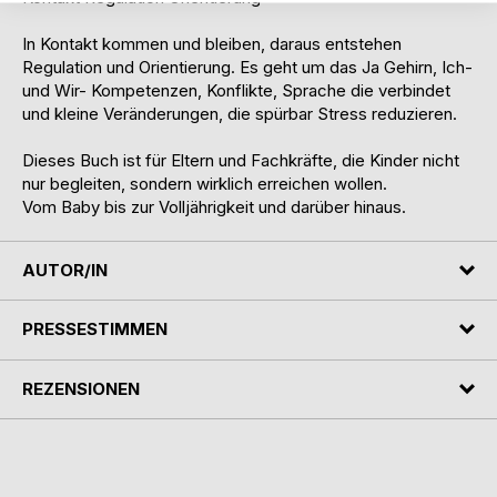
In Kontakt kommen und bleiben, daraus entstehen
Regulation und Orientierung. Es geht um das Ja Gehirn, Ich-
und Wir- Kompetenzen, Konflikte, Sprache die verbindet
und kleine Veränderungen, die spürbar Stress reduzieren.
Dieses Buch ist für Eltern und Fachkräfte, die Kinder nicht
nur begleiten, sondern wirklich erreichen wollen.
Vom Baby bis zur Volljährigkeit und darüber hinaus.
AUTOR/IN
PRESSESTIMMEN
REZENSIONEN