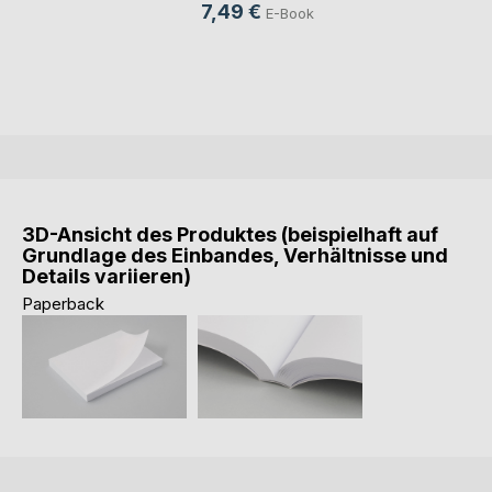
7,49 €
E-Book
3D-Ansicht des Produktes (beispielhaft auf
Grundlage des Einbandes, Verhältnisse und
Details variieren)
Paperback