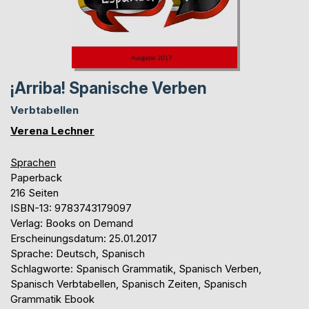
¡Arriba! Spanische Verben
Verbtabellen
Verena Lechner
Sprachen
Paperback
216 Seiten
ISBN-13: 9783743179097
Verlag: Books on Demand
Erscheinungsdatum: 25.01.2017
Sprache: Deutsch, Spanisch
Schlagworte: Spanisch Grammatik, Spanisch Verben,
Spanisch Verbtabellen, Spanisch Zeiten, Spanisch
Grammatik Ebook