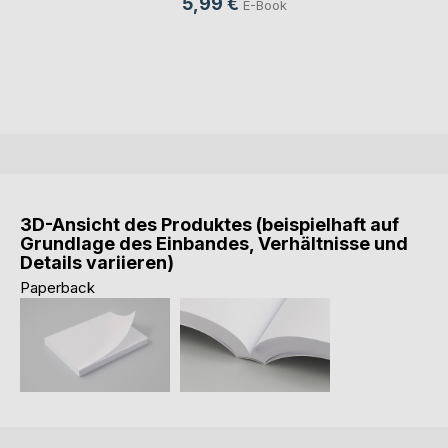
5,99 €
E-Book
3D-Ansicht des Produktes (beispielhaft auf
Grundlage des Einbandes, Verhältnisse und
Details variieren)
Paperback