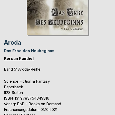
Aroda
Das Erbe des Neubeginns
Kerstin Panthel
Band 5:
Aroda-Reihe
Science Fiction & Fantasy
Paperback
628 Seiten
ISBN-13: 9783754349816
Verlag: BoD - Books on Demand
Erscheinungsdatum: 01.10.2021