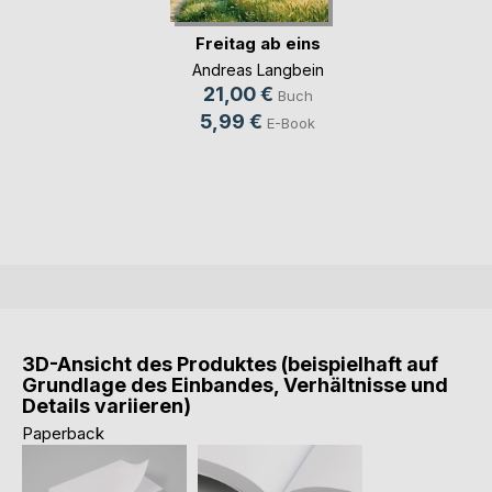
Freitag ab eins
Andreas Langbein
21,00 €
Buch
5,99 €
E-Book
3D-Ansicht des Produktes (beispielhaft auf
Grundlage des Einbandes, Verhältnisse und
Details variieren)
Paperback