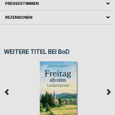
PRESSESTIMMEN
REZENSIONEN
WEITERE TITEL BEI
BoD