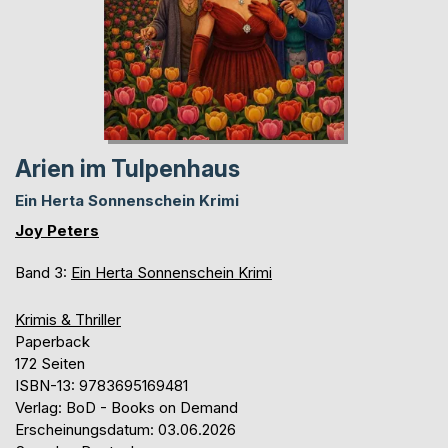
Arien im Tulpenhaus
Ein Herta Sonnenschein Krimi
Joy Peters
Band 3:
Ein Herta Sonnenschein Krimi
Krimis & Thriller
Paperback
172 Seiten
ISBN-13: 9783695169481
Verlag: BoD - Books on Demand
Erscheinungsdatum: 03.06.2026