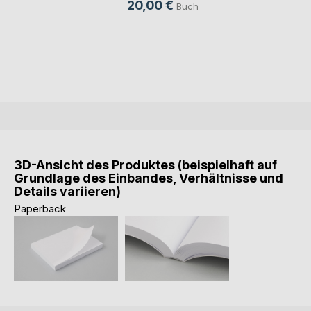
20,00 €
Buch
3D-Ansicht des Produktes (beispielhaft auf
Grundlage des Einbandes, Verhältnisse und
Details variieren)
Paperback