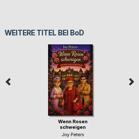
WEITERE TITEL BEI
BoD
Wenn Rosen
schweigen
Joy Peters