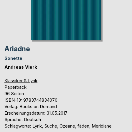
Ariadne
Sonette
Andreas Vierk
Klassiker & Lyrik
Paperback
96 Seiten
ISBN-13: 9783744834070
Verlag: Books on Demand
Erscheinungsdatum: 31.05.2017
Sprache: Deutsch
Schlagworte: Lyrik, Suche, Ozeane, fäden, Meridiane