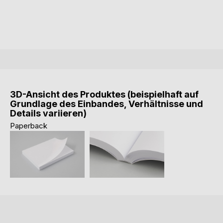
3D-Ansicht des Produktes (beispielhaft auf
Grundlage des Einbandes, Verhältnisse und
Details variieren)
Paperback