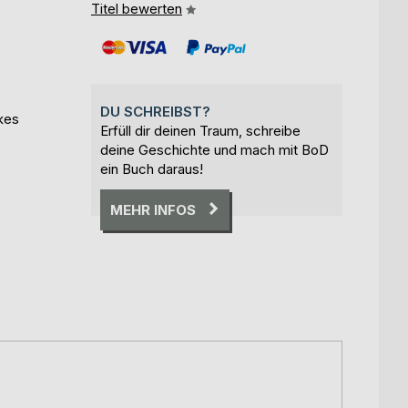
Titel bewerten
DU SCHREIBST?
akes
Erfüll dir deinen Traum, schreibe
deine Geschichte und mach mit BoD
ein Buch daraus!
MEHR INFOS