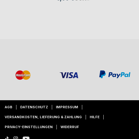
AGB
DATENSCHUTZ
IMPRESSUM
VERSANDKOSTEN, LIEFERUNG & ZAHLUNG
HILFE
PRIVACY-EINSTELLUNGEN
WIDERRUF