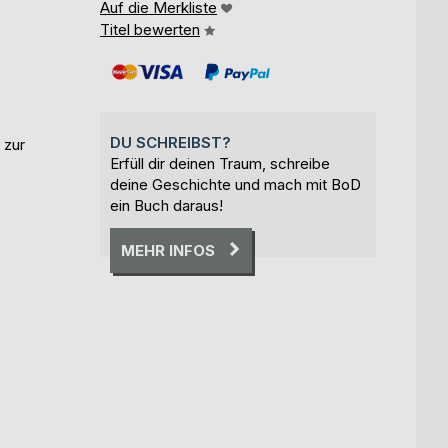
Auf die Merkliste
Titel bewerten
DU SCHREIBST?
 zur
Erfüll dir deinen Traum, schreibe
deine Geschichte und mach mit BoD
ein Buch daraus!
MEHR INFOS