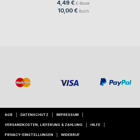
4,49 €
E-Book
10,00 €
Buch
AGB
DATENSCHUTZ
IMPRESSUM
VERSANDKOSTEN, LIEFERUNG & ZAHLUNG
HILFE
PRIVACY-EINSTELLUNGEN
WIDERRUF