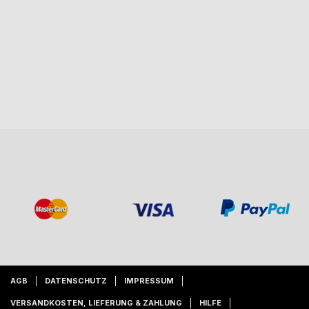
AGB
DATENSCHUTZ
IMPRESSUM
VERSANDKOSTEN, LIEFERUNG & ZAHLUNG
HILFE