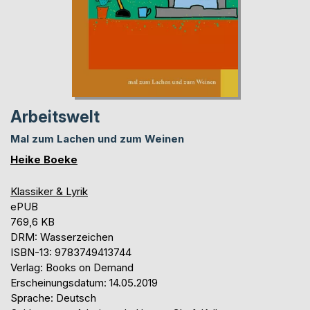
Arbeitswelt
Mal zum Lachen und zum Weinen
Heike Boeke
Klassiker & Lyrik
ePUB
769,6 KB
DRM: Wasserzeichen
ISBN-13: 9783749413744
Verlag: Books on Demand
Erscheinungsdatum: 14.05.2019
Sprache: Deutsch