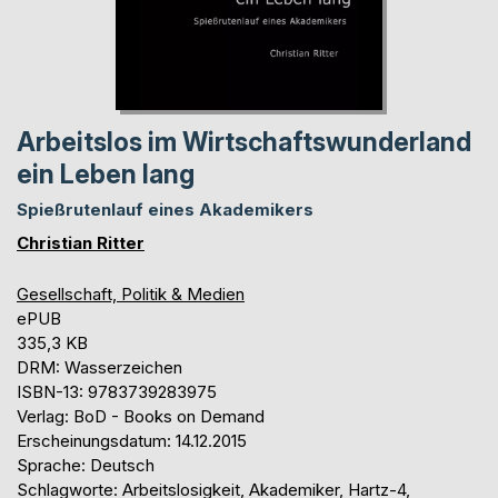
Arbeitslos im Wirtschaftswunderland
ein Leben lang
Spießrutenlauf eines Akademikers
Christian Ritter
Gesellschaft, Politik & Medien
ePUB
335,3 KB
DRM: Wasserzeichen
ISBN-13: 9783739283975
Verlag: BoD - Books on Demand
Erscheinungsdatum: 14.12.2015
Sprache: Deutsch
Schlagworte: Arbeitslosigkeit, Akademiker, Hartz-4,