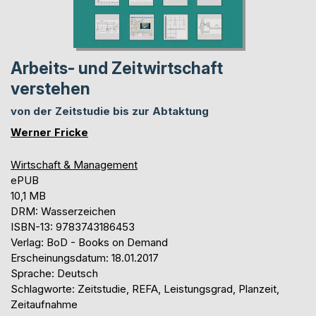
Arbeits- und Zeitwirtschaft
verstehen
von der Zeitstudie bis zur Abtaktung
Werner Fricke
Wirtschaft & Management
ePUB
10,1 MB
DRM: Wasserzeichen
ISBN-13: 9783743186453
Verlag: BoD - Books on Demand
Erscheinungsdatum: 18.01.2017
Sprache: Deutsch
Schlagworte: Zeitstudie, REFA, Leistungsgrad, Planzeit,
Zeitaufnahme