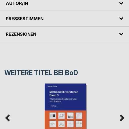
AUTOR/IN
PRESSESTIMMEN
REZENSIONEN
WEITERE TITEL BEI
BoD