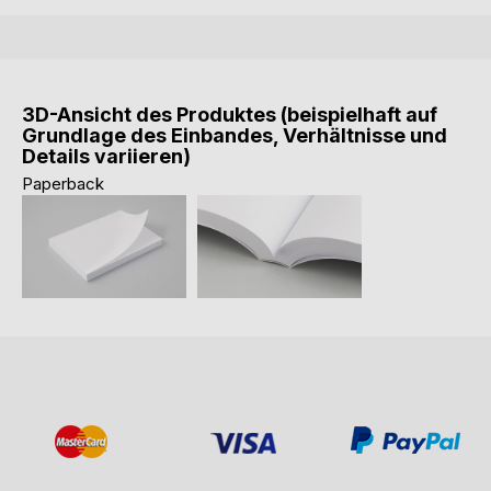
3D-Ansicht des Produktes (beispielhaft auf
Grundlage des Einbandes, Verhältnisse und
Details variieren)
Paperback