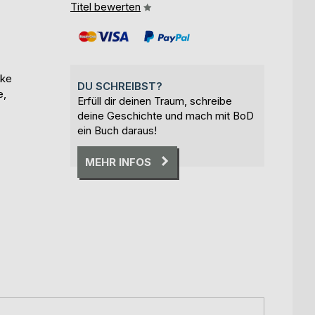
Titel bewerten
uke
DU SCHREIBST?
e,
Erfüll dir deinen Traum, schreibe
deine Geschichte und mach mit BoD
ein Buch daraus!
MEHR INFOS