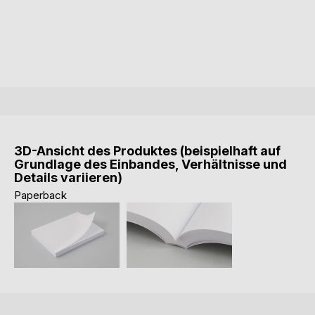
3D-Ansicht des Produktes (beispielhaft auf
Grundlage des Einbandes, Verhältnisse und
Details variieren)
Paperback