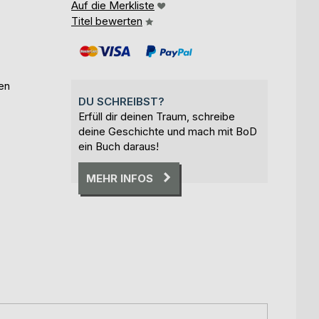
Auf die Merkliste
Titel bewerten
ben
DU SCHREIBST?
Erfüll dir deinen Traum, schreibe
deine Geschichte und mach mit BoD
ein Buch daraus!
MEHR INFOS