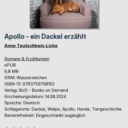
Apollo - ein Dackel erzählt
Anne Teutschbein-Licha
Romane & Erzählungen
ePUB
9,8 MB
DRM: Wasserzeichen
ISBN-13: 9783759798152
Verlag: BoD - Books on Demand
Erscheinungsdatum: 14.08.2024
Sprache: Deutsch
Schlagworte: Dackel, Welpe, Apollo, Hunde, Tiergeschichte
Barrierefreiheit: Eingeschränkt zugänglich