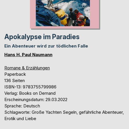
Apokalypse im Paradies
Ein Abenteuer wird zur tödlichen Falle
Hans H. Paul Naumann
Romane & Erzählungen
Paperback
136 Seiten
ISBN-13: 9783755799986
Verlag: Books on Demand
Erscheinungsdatum: 29.03.2022
Sprache: Deutsch
Schlagworte: Große Yachten Segeln, gefährliche Abenteuer,
Erotik und Liebe