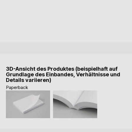
3D-Ansicht des Produktes (beispielhaft auf
Grundlage des Einbandes, Verhältnisse und
Details variieren)
Paperback