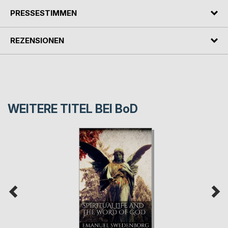
PRESSESTIMMEN
REZENSIONEN
WEITERE TITEL BEI
BoD