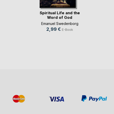
Spiritual Life and the
Word of God
Emanuel Swedenborg
2,99 €
E-Book