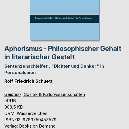
Aphorismus - Philosophischer Gehalt
in literarischer Gestalt
Sentenzenschleifer : "Dichter und Denker" in
Personalunion
Rolf Friedrich Schuett
Geistes-, Sozial- & Kulturwissenschaften
ePUB
308,5 KB
DRM: Wasserzeichen
ISBN-13: 9783750453579
Verlag: Books on Demand