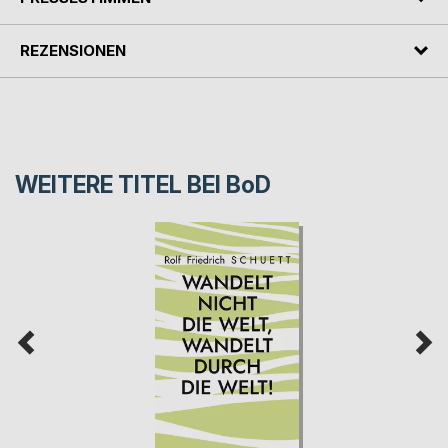
REZENSIONEN
WEITERE TITEL BEI
BoD